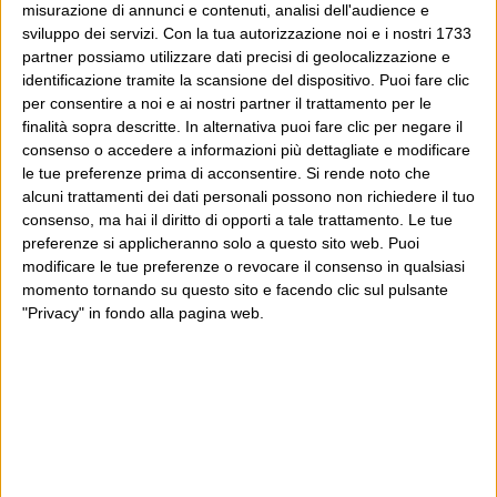
misurazione di annunci e contenuti, analisi dell'audience e
sviluppo dei servizi.
Con la tua autorizzazione noi e i nostri 1733
partner possiamo utilizzare dati precisi di geolocalizzazione e
identificazione tramite la scansione del dispositivo. Puoi fare clic
per consentire a noi e ai nostri partner il trattamento per le
finalità sopra descritte. In alternativa puoi fare clic per negare il
consenso o accedere a informazioni più dettagliate e modificare
le tue preferenze prima di acconsentire.
Si rende noto che
alcuni trattamenti dei dati personali possono non richiedere il tuo
consenso, ma hai il diritto di opporti a tale trattamento. Le tue
preferenze si applicheranno solo a questo sito web. Puoi
modificare le tue preferenze o revocare il consenso in qualsiasi
momento tornando su questo sito e facendo clic sul pulsante
"Privacy" in fondo alla pagina web.