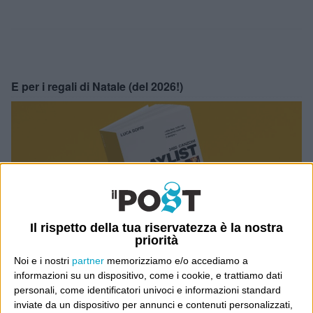
E per i regali di Natale (del 2026!)
Il rispetto della tua riservatezza è la nostra
priorità
Noi e i nostri
partner
memorizziamo e/o accediamo a
informazioni su un dispositivo, come i cookie, e trattiamo dati
personali, come identificatori univoci e informazioni standard
inviate da un dispositivo per annunci e contenuti personalizzati,