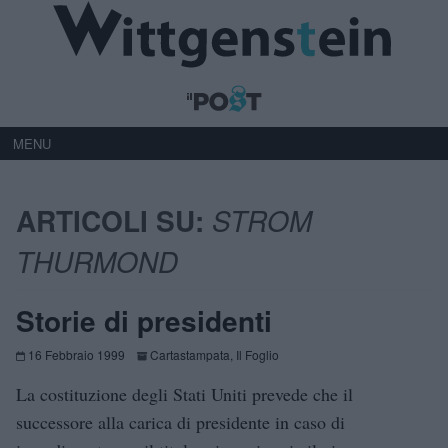
MENU
ARTICOLI SU:
STROM
THURMOND
Storie di presidenti
16 Febbraio 1999
Cartastampata
,
Il Foglio
La costituzione degli Stati Uniti prevede che il
successore alla carica di presidente in caso di