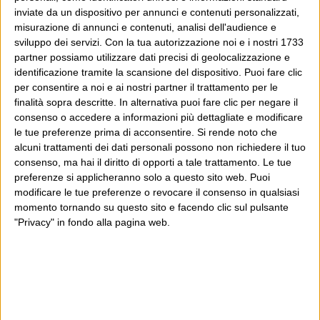
inviate da un dispositivo per annunci e contenuti personalizzati,
misurazione di annunci e contenuti, analisi dell'audience e
sviluppo dei servizi.
Con la tua autorizzazione noi e i nostri 1733
partner possiamo utilizzare dati precisi di geolocalizzazione e
identificazione tramite la scansione del dispositivo. Puoi fare clic
per consentire a noi e ai nostri partner il trattamento per le
finalità sopra descritte. In alternativa puoi fare clic per negare il
consenso o accedere a informazioni più dettagliate e modificare
le tue preferenze prima di acconsentire.
Si rende noto che
alcuni trattamenti dei dati personali possono non richiedere il tuo
consenso, ma hai il diritto di opporti a tale trattamento. Le tue
preferenze si applicheranno solo a questo sito web. Puoi
modificare le tue preferenze o revocare il consenso in qualsiasi
momento tornando su questo sito e facendo clic sul pulsante
"Privacy" in fondo alla pagina web.