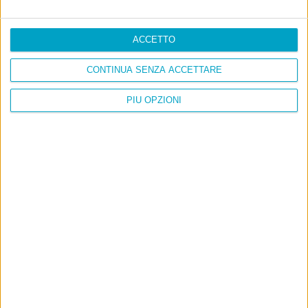
ACCETTO
CONTINUA SENZA ACCETTARE
PIÙ OPZIONI