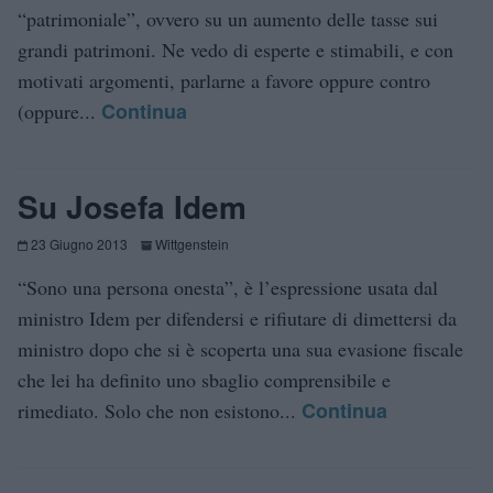
“patrimoniale”, ovvero su un aumento delle tasse sui
grandi patrimoni. Ne vedo di esperte e stimabili, e con
motivati argomenti, parlarne a favore oppure contro
Continua
(oppure...
Su Josefa Idem
23 Giugno 2013
Wittgenstein
“Sono una persona onesta”, è l’espressione usata dal
ministro Idem per difendersi e rifiutare di dimettersi da
ministro dopo che si è scoperta una sua evasione fiscale
che lei ha definito uno sbaglio comprensibile e
Continua
rimediato. Solo che non esistono...