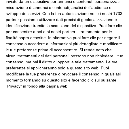
inviate da un dispositivo per annunci e contenuti personalizzati,
misurazione di annunci e contenuti, analisi dell'audience e
sviluppo dei servizi.
Con la tua autorizzazione noi e i nostri 1733
partner possiamo utilizzare dati precisi di geolocalizzazione e
identificazione tramite la scansione del dispositivo. Puoi fare clic
per consentire a noi e ai nostri partner il trattamento per le
finalità sopra descritte. In alternativa puoi fare clic per negare il
consenso o accedere a informazioni più dettagliate e modificare
le tue preferenze prima di acconsentire.
Si rende noto che
alcuni trattamenti dei dati personali possono non richiedere il tuo
consenso, ma hai il diritto di opporti a tale trattamento. Le tue
preferenze si applicheranno solo a questo sito web. Puoi
modificare le tue preferenze o revocare il consenso in qualsiasi
momento tornando su questo sito e facendo clic sul pulsante
"Privacy" in fondo alla pagina web.