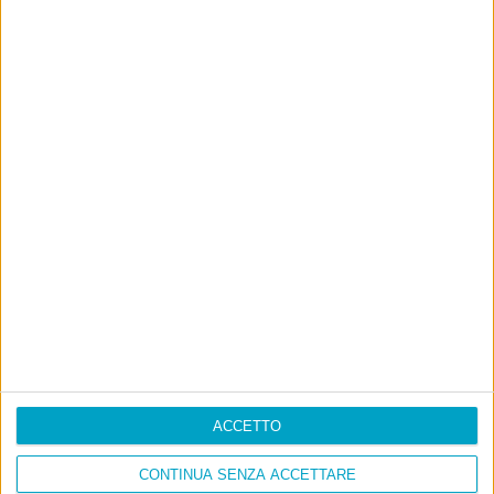
ACCETTO
CONTINUA SENZA ACCETTARE