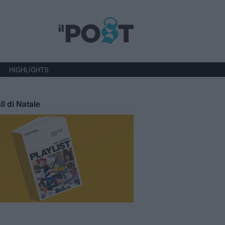
HIGHLIGHTS
li di Natale