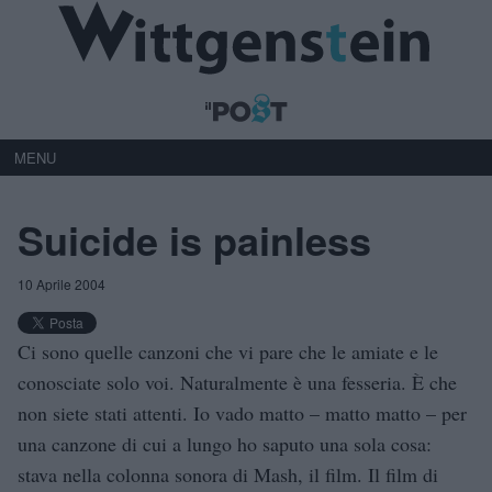
MENU
Suicide is painless
10 Aprile 2004
Ci sono quelle canzoni che vi pare che le amiate e le
conosciate solo voi. Naturalmente è una fesseria. È che
non siete stati attenti. Io vado matto – matto matto – per
una canzone di cui a lungo ho saputo una sola cosa:
stava nella colonna sonora di Mash, il film. Il film di