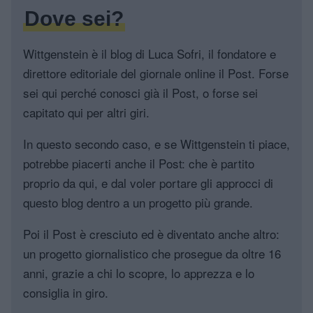
Dove sei?
Wittgenstein è il blog di Luca Sofri, il fondatore e
direttore editoriale del giornale online il Post. Forse
sei qui perché conosci già il Post, o forse sei
capitato qui per altri giri.
In questo secondo caso, e se Wittgenstein ti piace,
potrebbe piacerti anche il Post: che è partito
proprio da qui, e dal voler portare gli approcci di
questo blog dentro a un progetto più grande.
Poi il Post è cresciuto ed è diventato anche altro:
un progetto giornalistico che prosegue da oltre 16
anni, grazie a chi lo scopre, lo apprezza e lo
consiglia in giro.