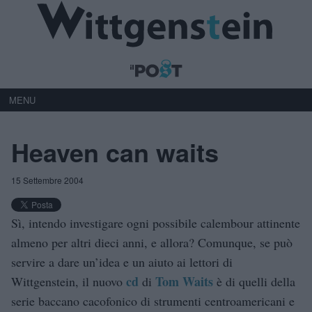
MENU
Heaven can waits
15 Settembre 2004
Sì, intendo investigare ogni possibile calembour attinente
almeno per altri dieci anni, e allora? Comunque, se può
servire a dare un’idea e un aiuto ai lettori di
cd
Tom Waits
Wittgenstein, il nuovo
di
è di quelli della
serie baccano cacofonico di strumenti centroamericani e