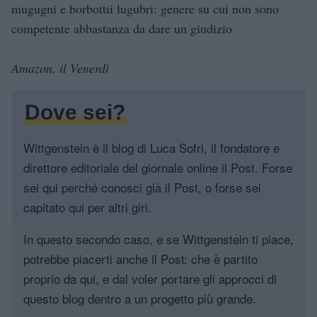
mugugni e borbottii lugubri: genere su cui non sono
competente abbastanza da dare un giudizio
Amazon, il Venerdì
Dove sei?
Wittgenstein è il blog di Luca Sofri, il fondatore e
direttore editoriale del giornale online il Post. Forse
sei qui perché conosci già il Post, o forse sei
capitato qui per altri giri.
In questo secondo caso, e se Wittgenstein ti piace,
potrebbe piacerti anche il Post: che è partito
proprio da qui, e dal voler portare gli approcci di
questo blog dentro a un progetto più grande.