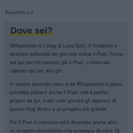
Repubblica.it
Dove sei?
Wittgenstein è il blog di Luca Sofri, il fondatore e
direttore editoriale del giornale online il Post. Forse
sei qui perché conosci già il Post, o forse sei
capitato qui per altri giri.
In questo secondo caso, e se Wittgenstein ti piace,
potrebbe piacerti anche il Post: che è partito
proprio da qui, e dal voler portare gli approcci di
questo blog dentro a un progetto più grande.
Poi il Post è cresciuto ed è diventato anche altro:
un progetto giornalistico che prosegue da oltre 16