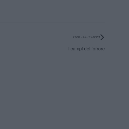
POST SUCCESSIVO
I campi dell’orrore