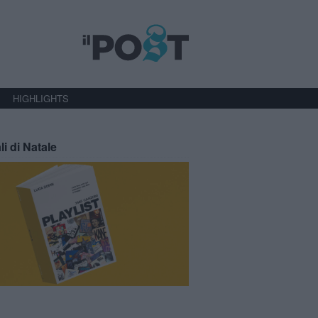
HIGHLIGHTS
li di Natale