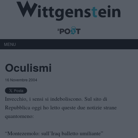
MENU
Oculismi
16 Novembre 2004
Invecchio, i sensi si indeboliscono. Sul sito di
Repubblica oggi ho letto queste due notizie strane
quantomeno:
“Montezemolo: sull’Iraq balletto umiliante”