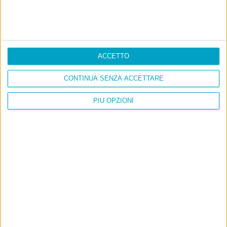
ACCETTO
CONTINUA SENZA ACCETTARE
PIÙ OPZIONI