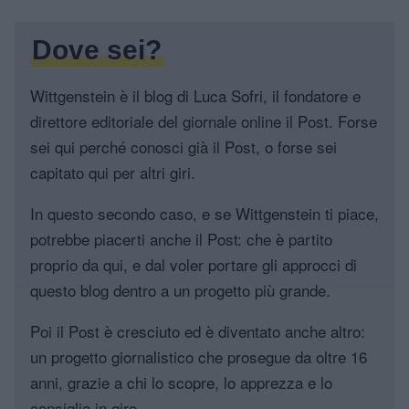
Dove sei?
Wittgenstein è il blog di Luca Sofri, il fondatore e
direttore editoriale del giornale online il Post. Forse
sei qui perché conosci già il Post, o forse sei
capitato qui per altri giri.
In questo secondo caso, e se Wittgenstein ti piace,
potrebbe piacerti anche il Post: che è partito
proprio da qui, e dal voler portare gli approcci di
questo blog dentro a un progetto più grande.
Poi il Post è cresciuto ed è diventato anche altro:
un progetto giornalistico che prosegue da oltre 16
anni, grazie a chi lo scopre, lo apprezza e lo
consiglia in giro.