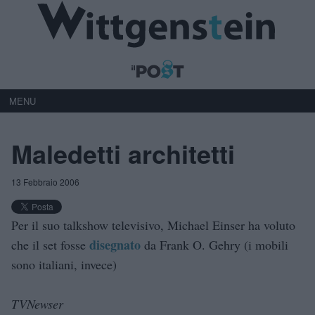
MENU
Maledetti architetti
13 Febbraio 2006
Per il suo talkshow televisivo, Michael Einser ha voluto
disegnato
che il set fosse
da Frank O. Gehry (i mobili
sono italiani, invece)
TVNewser