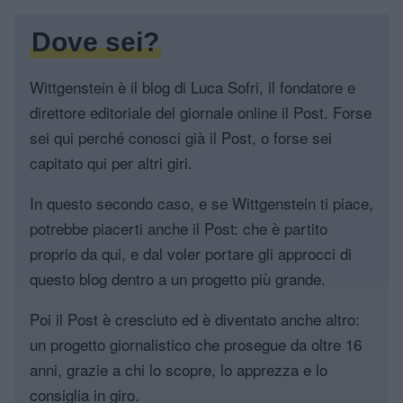
Dove sei?
Wittgenstein è il blog di Luca Sofri, il fondatore e
direttore editoriale del giornale online il Post. Forse
sei qui perché conosci già il Post, o forse sei
capitato qui per altri giri.
In questo secondo caso, e se Wittgenstein ti piace,
potrebbe piacerti anche il Post: che è partito
proprio da qui, e dal voler portare gli approcci di
questo blog dentro a un progetto più grande.
Poi il Post è cresciuto ed è diventato anche altro:
un progetto giornalistico che prosegue da oltre 16
anni, grazie a chi lo scopre, lo apprezza e lo
consiglia in giro.