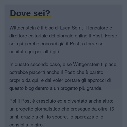
Dove sei?
Wittgenstein è il blog di Luca Sofri, il fondatore e
direttore editoriale del giornale online il Post. Forse
sei qui perché conosci già il Post, o forse sei
capitato qui per altri giri.
In questo secondo caso, e se Wittgenstein ti piace,
potrebbe piacerti anche il Post: che è partito
proprio da qui, e dal voler portare gli approcci di
questo blog dentro a un progetto più grande.
Poi il Post è cresciuto ed è diventato anche altro:
un progetto giornalistico che prosegue da oltre 16
anni, grazie a chi lo scopre, lo apprezza e lo
consiglia in giro.