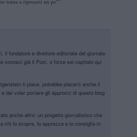
to torna a riposarsi un po’”
, il fondatore e direttore editoriale del giornale
é conosci già il Post, o forse sei capitato qui
genstein ti piace, potrebbe piacerti anche il
, e dal voler portare gli approcci di questo blog
tato anche altro: un progetto giornalistico che
a chi lo scopre, lo apprezza e lo consiglia in