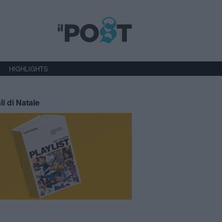
HIGHLIGHTS
li di Natale