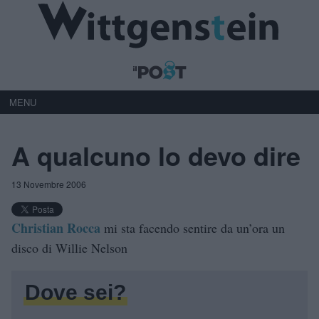
MENU
A qualcuno lo devo dire
13 Novembre 2006
Christian Rocca
mi sta facendo sentire da un’ora un
disco di Willie Nelson
Dove sei?