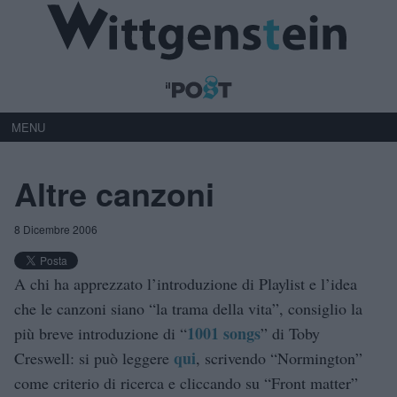
MENU
Altre canzoni
8 Dicembre 2006
A chi ha apprezzato l’introduzione di Playlist e l’idea
che le canzoni siano “la trama della vita”, consiglio la
1001 songs
più breve introduzione di “
” di Toby
qui
Creswell: si può leggere
, scrivendo “Normington”
come criterio di ricerca e cliccando su “Front matter”