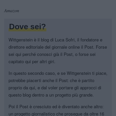
Amazon
Dove sei?
Wittgenstein è il blog di Luca Sofri, il fondatore e
direttore editoriale del giornale online il Post. Forse
sei qui perché conosci già il Post, o forse sei
capitato qui per altri giri.
In questo secondo caso, e se Wittgenstein ti piace,
potrebbe piacerti anche il Post: che è partito
proprio da qui, e dal voler portare gli approcci di
questo blog dentro a un progetto più grande.
Poi il Post è cresciuto ed è diventato anche altro:
un progetto giornalistico che prosegue da oltre 16