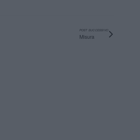
POST SUCCESSIVO
Misura