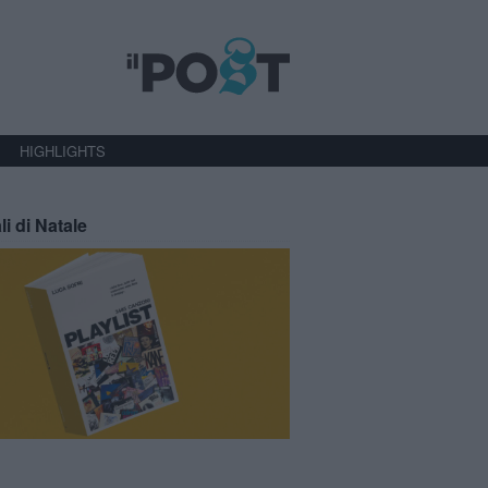
HIGHLIGHTS
li di Natale