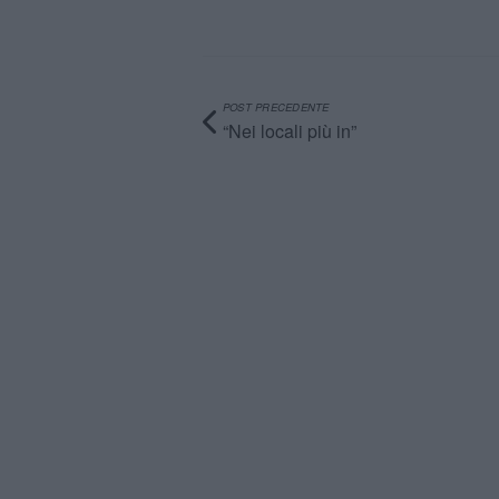
POST PRECEDENTE
“Nei locali più in”