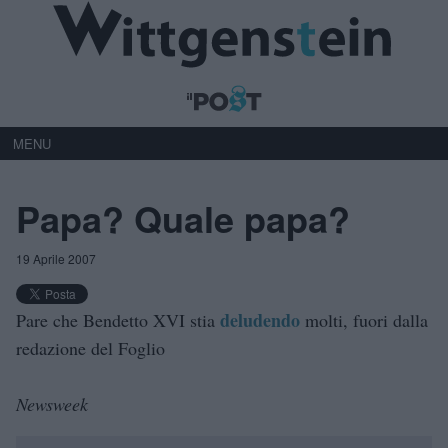
MENU
Papa? Quale papa?
19 Aprile 2007
deludendo
Pare che Bendetto XVI stia
molti, fuori dalla
redazione del Foglio
Newsweek