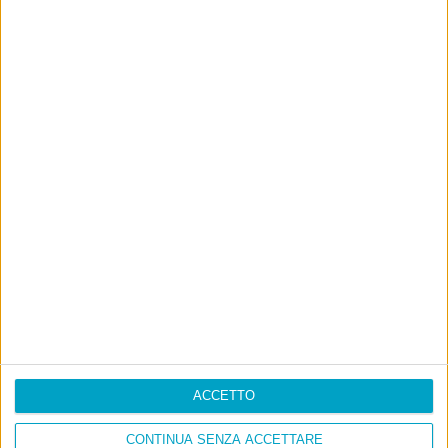
ACCETTO
CONTINUA SENZA ACCETTARE