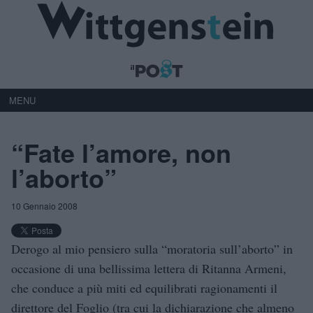
MENU
“Fate l’amore, non
l’aborto”
10 Gennaio 2008
Derogo al mio pensiero sulla “moratoria sull’aborto” in
occasione di una bellissima lettera di Ritanna Armeni,
che conduce a più miti ed equilibrati ragionamenti il
direttore del Foglio (tra cui la dichiarazione che almeno