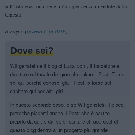
sull’astinenza mantiene un’indipendenza di vedute dalla
Chiesa)
Il Foglio (
inserto I, in PDF
)
Dove sei?
Wittgenstein è il blog di Luca Sofri, il fondatore e
direttore editoriale del giornale online il Post. Forse
sei qui perché conosci già il Post, o forse sei
capitato qui per altri giri.
In questo secondo caso, e se Wittgenstein ti piace,
potrebbe piacerti anche il Post: che è partito
proprio da qui, e dal voler portare gli approcci di
questo blog dentro a un progetto più grande.