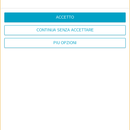
ACCETTO
CONTINUA SENZA ACCETTARE
PIÙ OPZIONI