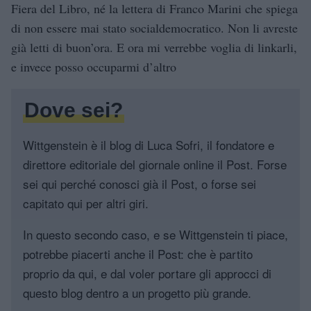
Fiera del Libro, né la lettera di Franco Marini che spiega
di non essere mai stato socialdemocratico. Non li avreste
già letti di buon’ora. E ora mi verrebbe voglia di linkarli,
e invece posso occuparmi d’altro
Dove sei?
Wittgenstein è il blog di Luca Sofri, il fondatore e
direttore editoriale del giornale online il Post. Forse
sei qui perché conosci già il Post, o forse sei
capitato qui per altri giri.
In questo secondo caso, e se Wittgenstein ti piace,
potrebbe piacerti anche il Post: che è partito
proprio da qui, e dal voler portare gli approcci di
questo blog dentro a un progetto più grande.