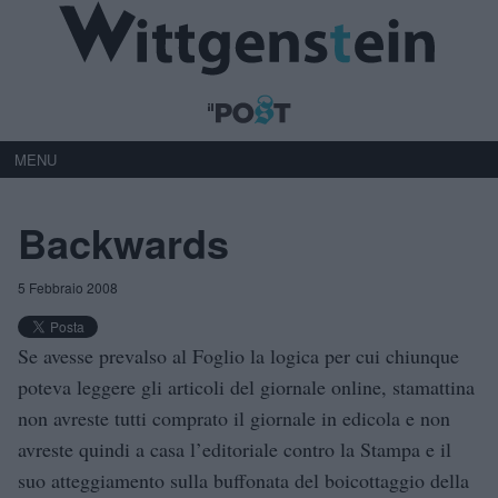
MENU
Backwards
5 Febbraio 2008
Se avesse prevalso al Foglio la logica per cui chiunque
poteva leggere gli articoli del giornale online, stamattina
non avreste tutti comprato il giornale in edicola e non
avreste quindi a casa l’editoriale contro la Stampa e il
suo atteggiamento sulla buffonata del boicottaggio della