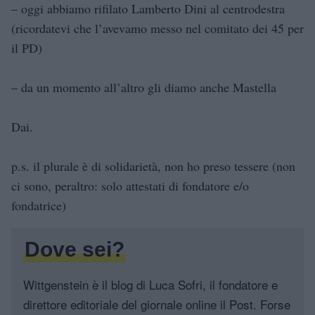
– oggi abbiamo rifilato Lamberto Dini al centrodestra
(ricordatevi che l’avevamo messo nel comitato dei 45 per
il PD)
– da un momento all’altro gli diamo anche Mastella
Dai.
p.s. il plurale è di solidarietà, non ho preso tessere (non
ci sono, peraltro: solo attestati di fondatore e/o
fondatrice)
Dove sei?
Wittgenstein è il blog di Luca Sofri, il fondatore e
direttore editoriale del giornale online il Post. Forse