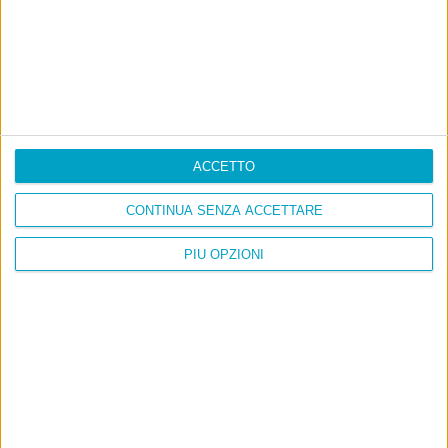
ACCETTO
CONTINUA SENZA ACCETTARE
PIÙ OPZIONI