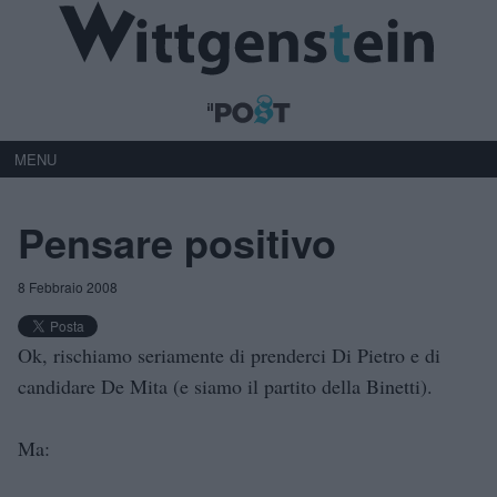
MENU
Pensare positivo
8 Febbraio 2008
Ok, rischiamo seriamente di prenderci Di Pietro e di
candidare De Mita (e siamo il partito della Binetti).
Ma: