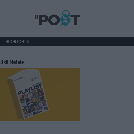
HIGHLIGHTS
li di Natale