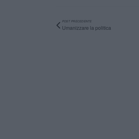
POST PRECEDENTE
Umanizzare la politica