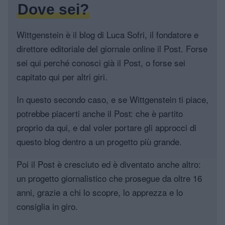
Dove sei?
Wittgenstein è il blog di Luca Sofri, il fondatore e
direttore editoriale del giornale online il Post. Forse
sei qui perché conosci già il Post, o forse sei
capitato qui per altri giri.
In questo secondo caso, e se Wittgenstein ti piace,
potrebbe piacerti anche il Post: che è partito
proprio da qui, e dal voler portare gli approcci di
questo blog dentro a un progetto più grande.
Poi il Post è cresciuto ed è diventato anche altro:
un progetto giornalistico che prosegue da oltre 16
anni, grazie a chi lo scopre, lo apprezza e lo
consiglia in giro.