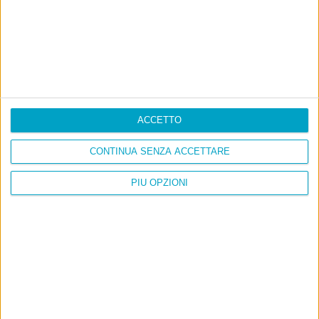
ACCETTO
CONTINUA SENZA ACCETTARE
PIÙ OPZIONI