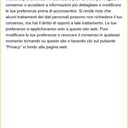
consenso o accedere a informazioni più dettagliate e modificare
le tue preferenze prima di acconsentire.
Si rende noto che
alcuni trattamenti dei dati personali possono non richiedere il tuo
consenso, ma hai il diritto di opporti a tale trattamento. Le tue
preferenze si applicheranno solo a questo sito web. Puoi
modificare le tue preferenze o revocare il consenso in qualsiasi
momento tornando su questo sito e facendo clic sul pulsante
"Privacy" in fondo alla pagina web.
E per i regali di Natale