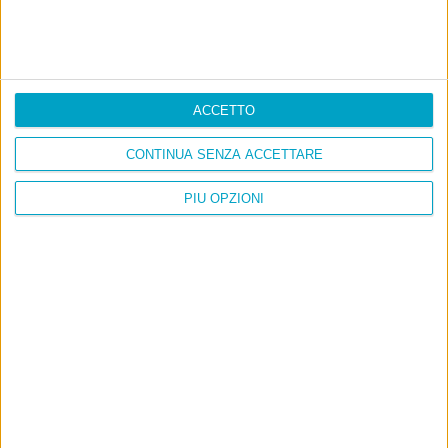
ACCETTO
CONTINUA SENZA ACCETTARE
PIÙ OPZIONI