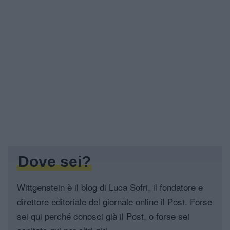
Dove sei?
Wittgenstein è il blog di Luca Sofri, il fondatore e
direttore editoriale del giornale online il Post. Forse
sei qui perché conosci già il Post, o forse sei