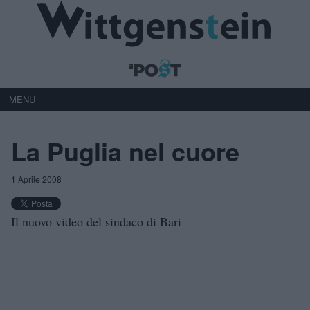
MENU
La Puglia nel cuore
1 Aprile 2008
Il nuovo video del sindaco di Bari