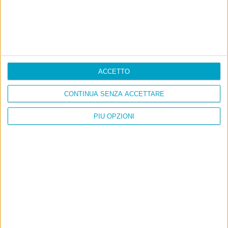
ACCETTO
CONTINUA SENZA ACCETTARE
PIÙ OPZIONI