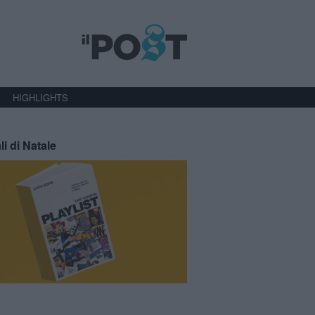
HIGHLIGHTS
li di Natale