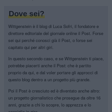
Dove sei?
Wittgenstein è il blog di Luca Sofri, il fondatore e
direttore editoriale del giornale online il Post. Forse
sei qui perché conosci già il Post, o forse sei
capitato qui per altri giri.
In questo secondo caso, e se Wittgenstein ti piace,
potrebbe piacerti anche il Post: che è partito
proprio da qui, e dal voler portare gli approcci di
questo blog dentro a un progetto più grande.
Poi il Post è cresciuto ed è diventato anche altro:
un progetto giornalistico che prosegue da oltre 16
anni, grazie a chi lo scopre, lo apprezza e lo
consiglia in giro.