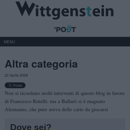
MENU
Altra categoria
22 Aprile 2008
Non si ricordano molti interventi di questo blog in favore
di Francesco Rutelli: ma a Ballarò si è magnato
Alemanno, che pure aveva delle carte da giocarsi
Dove sei?