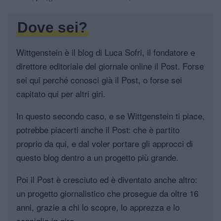
Dove sei?
Wittgenstein è il blog di Luca Sofri, il fondatore e
direttore editoriale del giornale online il Post. Forse
sei qui perché conosci già il Post, o forse sei
capitato qui per altri giri.
In questo secondo caso, e se Wittgenstein ti piace,
potrebbe piacerti anche il Post: che è partito
proprio da qui, e dal voler portare gli approcci di
questo blog dentro a un progetto più grande.
Poi il Post è cresciuto ed è diventato anche altro:
un progetto giornalistico che prosegue da oltre 16
anni, grazie a chi lo scopre, lo apprezza e lo
consiglia in giro.