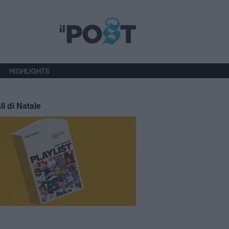
HIGHLIGHTS
li di Natale