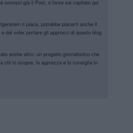
é conosci già il Post, o forse sei capitato qui
genstein ti piace, potrebbe piacerti anche il
, e dal voler portare gli approcci di questo blog
tato anche altro: un progetto giornalistico che
a chi lo scopre, lo apprezza e lo consiglia in