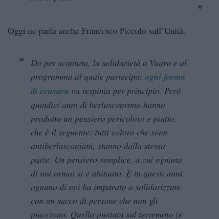
Oggi ne parla anche Francesco Piccolo sull’Unità.
Do per scontata, la solidarietà a Vauro e al
programma al quale partecipa:
ogni forma
di censura
va respinta per principio. Però
quindici anni di berlusconismo hanno
prodotto un pensiero pericoloso e piatto,
che è il seguente: tutti coloro che sono
antiberlusconiani, stanno dalla stessa
parte. Un pensiero semplice, a cui ognuno
di noi ormai si è abituato. E in questi anni
ognuno di noi ha imparato a solidarizzare
con un sacco di persone che non gli
piacciono. Quella puntata sul terremoto (e