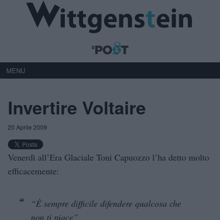
MENU
Invertire Voltaire
20 Aprile 2009
Venerdì all’Era Glaciale Toni Capuozzo l’ha detto molto
efficacemente:
“È sempre difficile difendere qualcosa che
non ti piace”