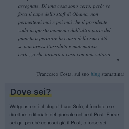
assegnate. Di una cosa sono certo, però: se
fossi il capo dello staff di Obama, non
permetterei mai e poi mai che il presidente
vada in questo momento dall’altra parte del
pianeta a perorare la causa della sua città
se non avessi l’assoluta e matematica
certezza che tornerà a casa con una vittoria
blog
(Francesco Costa, sul suo
stamattina)
Dove sei?
Wittgenstein è il blog di Luca Sofri, il fondatore e
direttore editoriale del giornale online il Post. Forse
sei qui perché conosci già il Post, o forse sei