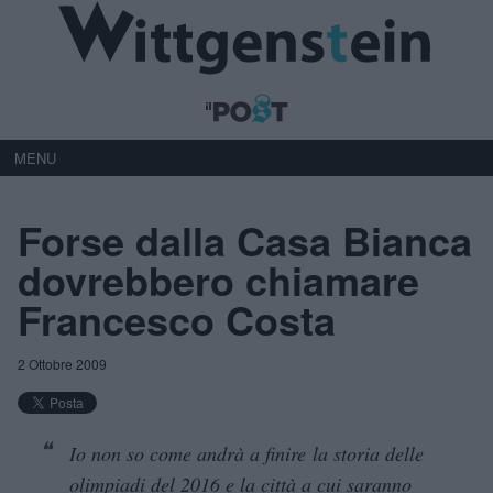
MENU
Forse dalla Casa Bianca
dovrebbero chiamare
Francesco Costa
2 Ottobre 2009
Io non so come andrà a finire la storia delle
olimpiadi del 2016 e la città a cui saranno