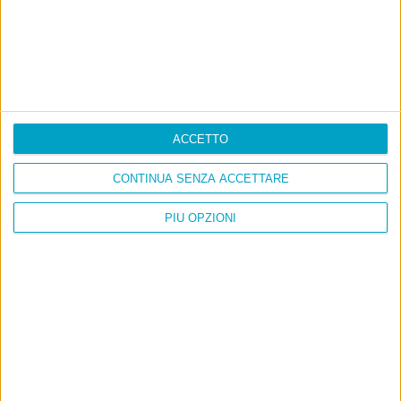
ACCETTO
CONTINUA SENZA ACCETTARE
PIÙ OPZIONI