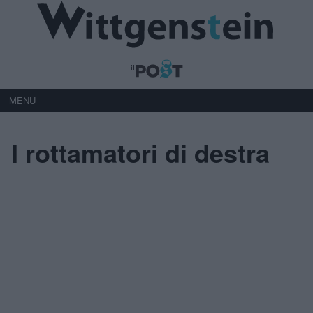
MENU
I rottamatori di destra