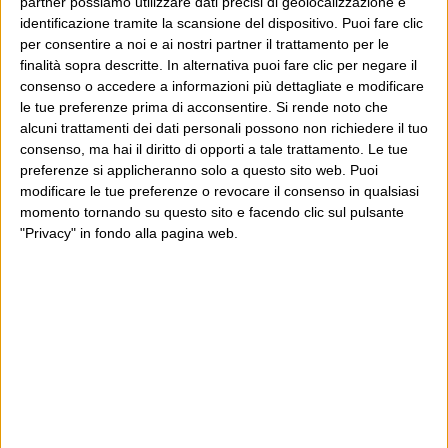
partner possiamo utilizzare dati precisi di geolocalizzazione e
identificazione tramite la scansione del dispositivo. Puoi fare clic
per consentire a noi e ai nostri partner il trattamento per le
finalità sopra descritte. In alternativa puoi fare clic per negare il
consenso o accedere a informazioni più dettagliate e modificare
le tue preferenze prima di acconsentire.
Si rende noto che
alcuni trattamenti dei dati personali possono non richiedere il tuo
consenso, ma hai il diritto di opporti a tale trattamento. Le tue
preferenze si applicheranno solo a questo sito web. Puoi
modificare le tue preferenze o revocare il consenso in qualsiasi
momento tornando su questo sito e facendo clic sul pulsante
"Privacy" in fondo alla pagina web.
Ultimi articoli