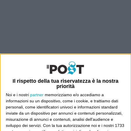
Il rispetto della tua riservatezza è la nostra
priorità
Noi e i nostri
partner
memorizziamo e/o accediamo a
informazioni su un dispositivo, come i cookie, e trattiamo dati
personali, come identificatori univoci e informazioni standard
inviate da un dispositivo per annunci e contenuti personalizzati,
misurazione di annunci e contenuti, analisi dell'audience e
sviluppo dei servizi.
Con la tua autorizzazione noi e i nostri 1733