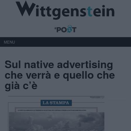
MENU
Sul native advertising
che verrà e quello che
già c’è