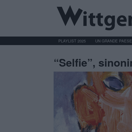
PLAYLIST 2025
UN GRANDE PAESE
“Selfie”, sinon