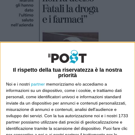
Il rispetto della tua riservatezza è la nostra
priorità
Noi e i nostri
partner
memorizziamo e/o accediamo a
informazioni su un dispositivo, come i cookie, e trattiamo dati
personali, come identificatori univoci e informazioni standard
inviate da un dispositivo per annunci e contenuti personalizzati,
misurazione di annunci e contenuti, analisi dell'audience e
sviluppo dei servizi.
Con la tua autorizzazione noi e i nostri 1733
partner possiamo utilizzare dati precisi di geolocalizzazione e
identificazione tramite la scansione del dispositivo. Puoi fare clic
per consentire a noi e ai nostri partner il trattamento per le