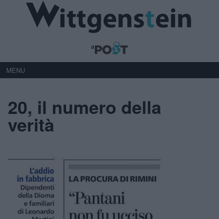
MENU
20, il numero della
verità