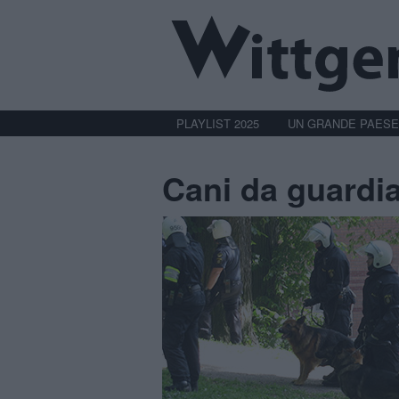
PLAYLIST 2025
UN GRANDE PAESE
Cani da guardi