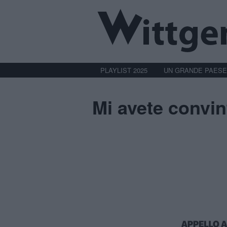
PLAYLIST 2025
UN GRANDE PAESE
Mi avete convin