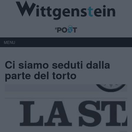
MENU
Ci siamo seduti dalla
parte del torto