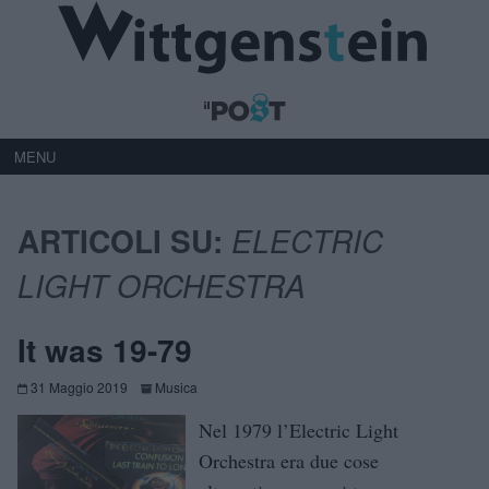
MENU
ARTICOLI SU:
ELECTRIC
LIGHT ORCHESTRA
It was 19-79
31 Maggio 2019
Musica
Nel 1979 l’Electric Light
Orchestra era due cose