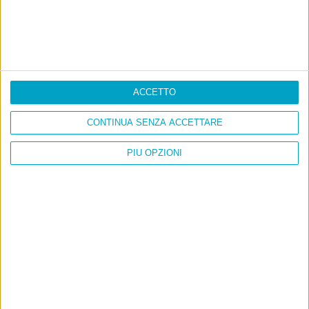
ACCETTO
CONTINUA SENZA ACCETTARE
PIÙ OPZIONI