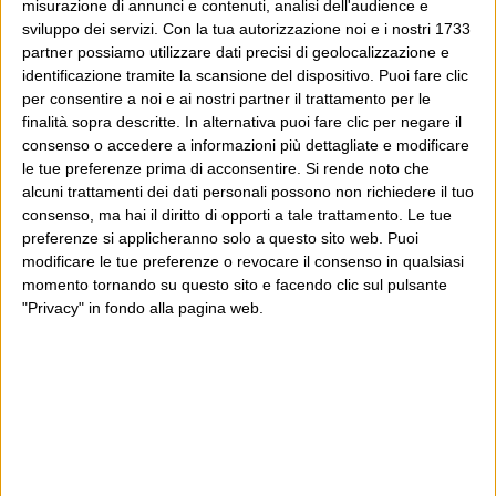
misurazione di annunci e contenuti, analisi dell'audience e
sviluppo dei servizi.
Con la tua autorizzazione noi e i nostri 1733
partner possiamo utilizzare dati precisi di geolocalizzazione e
identificazione tramite la scansione del dispositivo. Puoi fare clic
per consentire a noi e ai nostri partner il trattamento per le
finalità sopra descritte. In alternativa puoi fare clic per negare il
consenso o accedere a informazioni più dettagliate e modificare
le tue preferenze prima di acconsentire.
Si rende noto che
alcuni trattamenti dei dati personali possono non richiedere il tuo
consenso, ma hai il diritto di opporti a tale trattamento. Le tue
preferenze si applicheranno solo a questo sito web. Puoi
modificare le tue preferenze o revocare il consenso in qualsiasi
momento tornando su questo sito e facendo clic sul pulsante
"Privacy" in fondo alla pagina web.