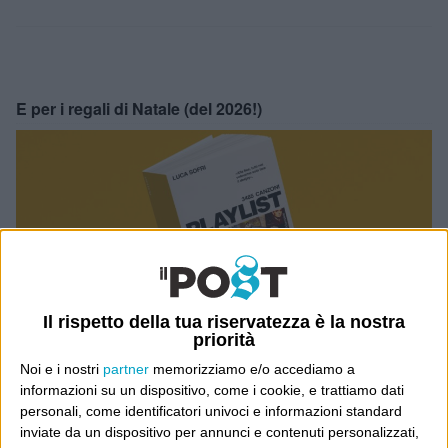
E per i regali di Natale (del 2026!)
Il rispetto della tua riservatezza è la nostra
priorità
Noi e i nostri
partner
memorizziamo e/o accediamo a
informazioni su un dispositivo, come i cookie, e trattiamo dati
personali, come identificatori univoci e informazioni standard
inviate da un dispositivo per annunci e contenuti personalizzati,