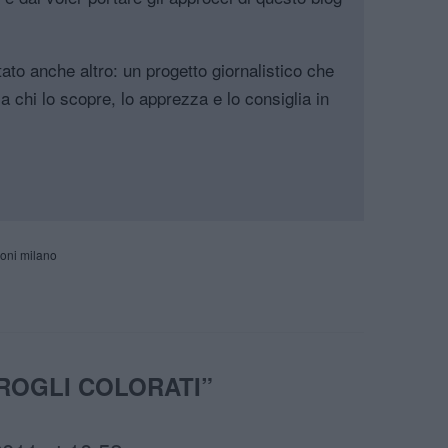
tato anche altro: un progetto giornalistico che
a chi lo scopre, lo apprezza e lo consiglia in
ioni milano
ROGLI COLORATI
”