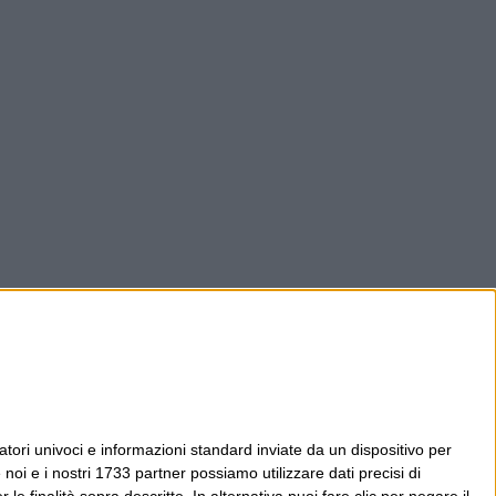
tori univoci e informazioni standard inviate da un dispositivo per
noi e i nostri 1733 partner possiamo utilizzare dati precisi di