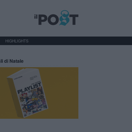
HIGHLIGHTS
li di Natale