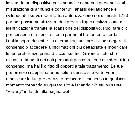
inviate da un dispositivo per annunci e contenuti personalizzati,
misurazione di annunci e contenuti, analisi dell'audience e
sviluppo dei servizi.
Con la tua autorizzazione noi e i nostri 1733
partner possiamo utilizzare dati precisi di geolocalizzazione e
identificazione tramite la scansione del dispositivo. Puoi fare clic
per consentire a noi e ai nostri partner il trattamento per le
finalità sopra descritte. In alternativa puoi fare clic per negare il
consenso o accedere a informazioni più dettagliate e modificare
le tue preferenze prima di acconsentire.
Si rende noto che
alcuni trattamenti dei dati personali possono non richiedere il tuo
consenso, ma hai il diritto di opporti a tale trattamento. Le tue
preferenze si applicheranno solo a questo sito web. Puoi
modificare le tue preferenze o revocare il consenso in qualsiasi
momento tornando su questo sito e facendo clic sul pulsante
"Privacy" in fondo alla pagina web.