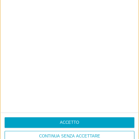
ACCETTO
CONTINUA SENZA ACCETTARE