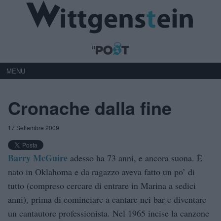
MENU
Cronache dalla fine
17 Settembre 2009
Barry McGuire
adesso ha 73 anni, e ancora suona. È
nato in Oklahoma e da ragazzo aveva fatto un po’ di
tutto (compreso cercare di entrare in Marina a sedici
anni), prima di cominciare a cantare nei bar e diventare
un cantautore professionista. Nel 1965 incise la canzone