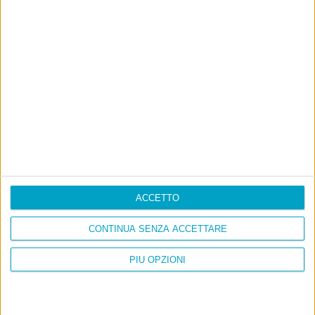
ACCETTO
CONTINUA SENZA ACCETTARE
PIÙ OPZIONI