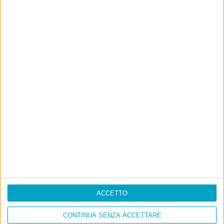
ACCETTO
CONTINUA SENZA ACCETTARE