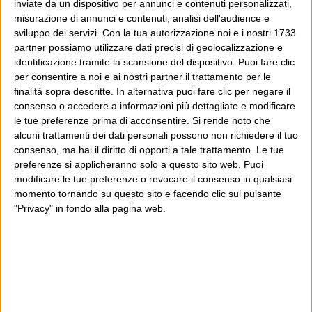
inviate da un dispositivo per annunci e contenuti personalizzati,
misurazione di annunci e contenuti, analisi dell'audience e
sviluppo dei servizi.
Con la tua autorizzazione noi e i nostri 1733
partner possiamo utilizzare dati precisi di geolocalizzazione e
identificazione tramite la scansione del dispositivo. Puoi fare clic
per consentire a noi e ai nostri partner il trattamento per le
finalità sopra descritte. In alternativa puoi fare clic per negare il
consenso o accedere a informazioni più dettagliate e modificare
le tue preferenze prima di acconsentire.
Si rende noto che
alcuni trattamenti dei dati personali possono non richiedere il tuo
consenso, ma hai il diritto di opporti a tale trattamento. Le tue
preferenze si applicheranno solo a questo sito web. Puoi
modificare le tue preferenze o revocare il consenso in qualsiasi
momento tornando su questo sito e facendo clic sul pulsante
"Privacy" in fondo alla pagina web.