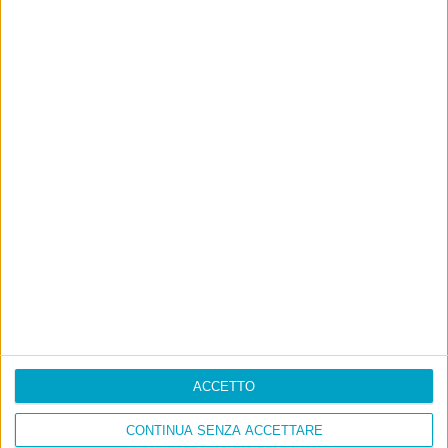
ACCETTO
CONTINUA SENZA ACCETTARE