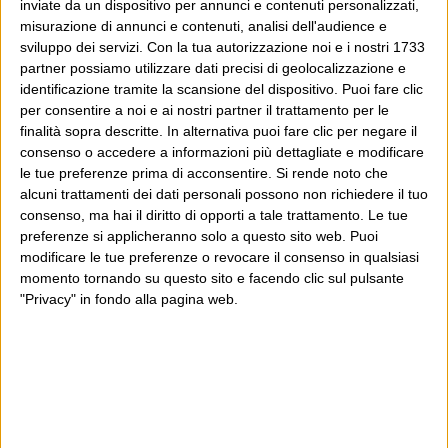
inviate da un dispositivo per annunci e contenuti personalizzati,
misurazione di annunci e contenuti, analisi dell'audience e
sviluppo dei servizi.
Con la tua autorizzazione noi e i nostri 1733
partner possiamo utilizzare dati precisi di geolocalizzazione e
identificazione tramite la scansione del dispositivo. Puoi fare clic
per consentire a noi e ai nostri partner il trattamento per le
finalità sopra descritte. In alternativa puoi fare clic per negare il
consenso o accedere a informazioni più dettagliate e modificare
le tue preferenze prima di acconsentire.
Si rende noto che
alcuni trattamenti dei dati personali possono non richiedere il tuo
consenso, ma hai il diritto di opporti a tale trattamento. Le tue
preferenze si applicheranno solo a questo sito web. Puoi
modificare le tue preferenze o revocare il consenso in qualsiasi
momento tornando su questo sito e facendo clic sul pulsante
"Privacy" in fondo alla pagina web.