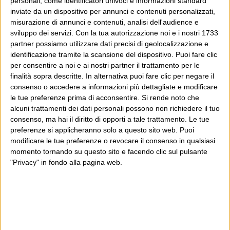
personali, come identificatori univoci e informazioni standard
inviate da un dispositivo per annunci e contenuti personalizzati,
misurazione di annunci e contenuti, analisi dell'audience e
sviluppo dei servizi.
Con la tua autorizzazione noi e i nostri 1733
partner possiamo utilizzare dati precisi di geolocalizzazione e
identificazione tramite la scansione del dispositivo. Puoi fare clic
per consentire a noi e ai nostri partner il trattamento per le
finalità sopra descritte. In alternativa puoi fare clic per negare il
consenso o accedere a informazioni più dettagliate e modificare
le tue preferenze prima di acconsentire.
Si rende noto che
alcuni trattamenti dei dati personali possono non richiedere il tuo
consenso, ma hai il diritto di opporti a tale trattamento. Le tue
preferenze si applicheranno solo a questo sito web. Puoi
modificare le tue preferenze o revocare il consenso in qualsiasi
momento tornando su questo sito e facendo clic sul pulsante
"Privacy" in fondo alla pagina web.