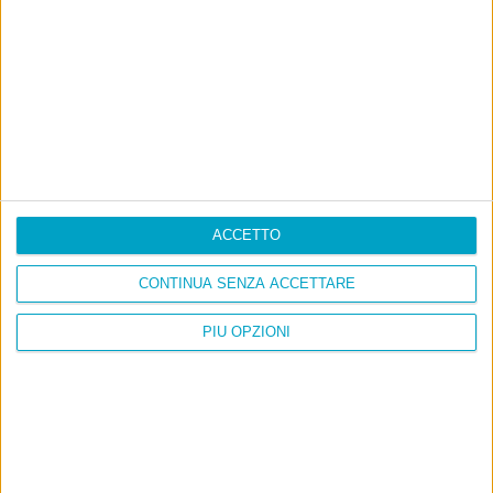
ACCETTO
CONTINUA SENZA ACCETTARE
PIÙ OPZIONI